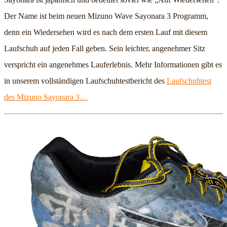
Der Name ist beim neuen Mizuno Wave Sayonara 3 Programm,
denn ein Wiedersehen wird es nach dem ersten Lauf mit diesem
Laufschuh auf jeden Fall geben. Sein leichter, angenehmer Sitz
verspricht ein angenehmes Lauferlebnis. Mehr Informationen gibt es
in unserem vollständigen Laufschuhtestbericht des
Laufschuhtest
des Mizuno Sayonara 3…