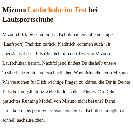
Mizuno
Laufschuhe im Test
bei
Laufsportschuhe
Mizuno blickt wie andere Laufschuhmarken auf eine lange
(Laufsport) Tradition zurück. Natürlich kommen auch wir
angesichts dieser Tatsache nicht um den Test von Mizuno
Laufschuhen herum. Nachfolgend findest Du deshalb unsere
Testberichte zu den unterschiedlichen Wave-Modellen von Mizuno.
Wir versuchen für Dich wichtige Fragen zu klären, die Dir in Deiner
Entscheidungsfindung weiterhelfen sollen. Findest Du Dein
gesuchtes Running Modell von Mizuno nicht bei uns? Dann
kontaktiere uns gern, wir versuchen den Laufschuhtest möglichst
schnell nachzureichen.