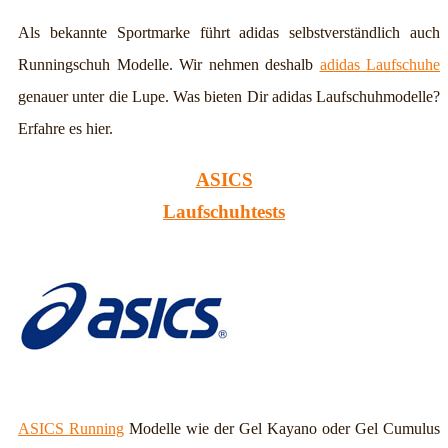
Als bekannte Sportmarke führt adidas selbstverständlich auch
Runningschuh Modelle. Wir nehmen deshalb
adidas Laufschuhe
genauer unter die Lupe. Was bieten Dir adidas Laufschuhmodelle?
Erfahre es hier.
ASICS
Laufschuhtests
ASICS Running
Modelle wie der Gel Kayano oder Gel Cumulus