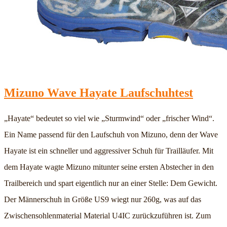
Mizuno Wave Hayate Laufschuhtest
„Hayate“ bedeutet so viel wie „Sturmwind“ oder „frischer Wind“.
Ein Name passend für den Laufschuh von Mizuno, denn der Wave
Hayate ist ein schneller und aggressiver Schuh für Trailläufer. Mit
dem Hayate wagte Mizuno mitunter seine ersten Abstecher in den
Trailbereich und spart eigentlich nur an einer Stelle: Dem Gewicht.
Der Männerschuh in Größe US9 wiegt nur 260g, was auf das
Zwischensohlenmaterial Material U4IC zurückzuführen ist. Zum