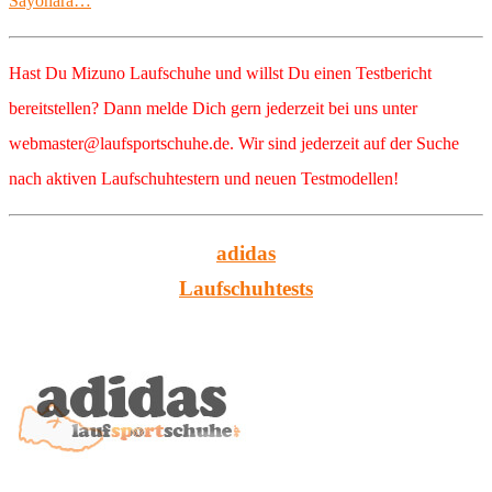
Sayonara…
Hast Du Mizuno Laufschuhe und willst Du einen Testbericht
bereitstellen? Dann melde Dich gern jederzeit bei uns unter
webmaster@laufsportschuhe.de. Wir sind jederzeit auf der Suche
nach aktiven Laufschuhtestern und neuen Testmodellen
!
adidas
Laufschuhtests