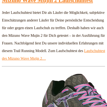
Mizuno Wave Mujin 2 Laufschuhtest
Jeder Laufschuhtest bietet Dir als Läufer die Möglichkeit, subjektive
Einschätzungen anderer Läufer für Deine persönliche Entscheidung
für oder gegen einen Laufschuh zu treffen. Deshalb haben wir auch
den Mizuno Wave Mujin 2 für Dich getestet – in der Ausführung für
Frauen. Nachfolgend liest Du unsere individuellen Erfahrungen mit
diesem Trail Running Modell. Zum Laufschuhtest des
Laufschuhtest
des Mizuno Wave Mujin 2…