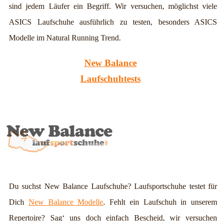
sind jedem Läufer ein Begriff. Wir versuchen, möglichst viele
ASICS Laufschuhe ausführlich zu testen, besonders ASICS
Modelle im Natural Running Trend.
New Balance
Laufschuhtests
Du suchst New Balance Laufschuhe? Laufsportschuhe testet für
Dich
New Balance Modelle
. Fehlt ein Laufschuh in unserem
Repertoire? Sag‘ uns doch einfach Bescheid, wir versuchen