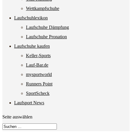
Wettkampfschuhe
Laufschuhlexikon
Laufschuhe Dämpfung
Laufschuhe Pronation
Laufschuhe kaufen
Keller-Sports
Lauf-Bar.de
mysportworld
Runners Point
SportScheck
Laufsport News
Seite auswählen