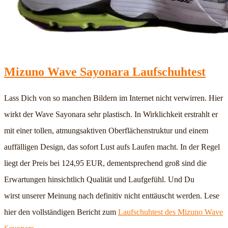
Mizuno Wave Sayonara Laufschuhtest
Lass Dich von so manchen Bildern im Internet nicht verwirren. Hier
wirkt der Wave Sayonara sehr plastisch. In Wirklichkeit erstrahlt er
mit einer tollen, atmungsaktiven Oberflächenstruktur und einem
auffälligen Design, das sofort Lust aufs Laufen macht. In der Regel
liegt der Preis bei 124,95 EUR, dementsprechend groß sind die
Erwartungen hinsichtlich Qualität und Laufgefühl. Und Du
wirst unserer Meinung nach definitiv nicht enttäuscht werden. Lese
hier den vollständigen Bericht zum
Laufschuhtest des Mizuno Wave