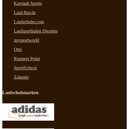
Karstadt Sports
Lauf-Bar.de
Laufschuhe.com
Laufsportladen Dresden
mysportworld
Otto
Runners Point
SportScheck
Zalando
Laufschuhmarken