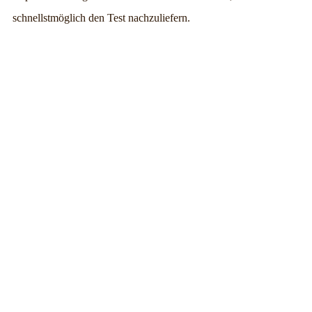
schnellstmöglich den Test nachzuliefern.