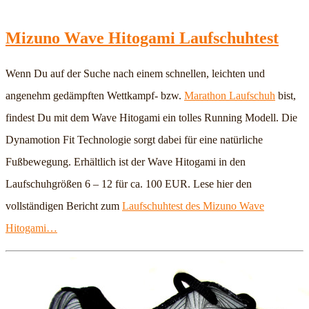
Mizuno Wave Hitogami Laufschuhtest
Wenn Du auf der Suche nach einem schnellen, leichten und
angenehm gedämpften Wettkampf- bzw.
Marathon Laufschuh
bist,
findest Du mit dem Wave Hitogami ein tolles Running Modell. Die
Dynamotion Fit Technologie sorgt dabei für eine natürliche
Fußbewegung. Erhältlich ist der Wave Hitogami in den
Laufschuhgrößen 6 – 12 für ca. 100 EUR. Lese hier den
vollständigen Bericht zum
Laufschuhtest des Mizuno Wave
Hitogami…