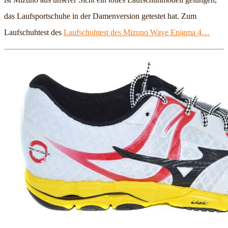
das Laufsportschuhe in der Damenversion getestet hat. Zum
Laufschuhtest des
Laufschuhtest des Mizuno Wave Enigma 4…