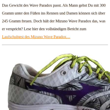
Das Gewicht des Wave Paradox passt. Als Mann gehst Du mit 300
Gramm unter den Füßen ins Rennen und Damen können sich über
245 Gramm freuen. Doch hält der Mizuno Wave Paradox das, was
er verspricht? Lese hier den vollständigen Bericht zum
Laufschuhtest des Mizuno Wave Paradox…