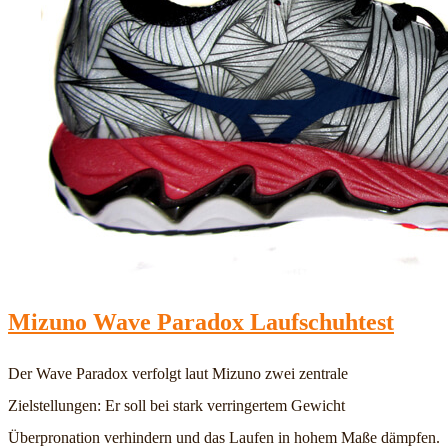
Mizuno Wave Paradox Laufschuhtest
Der Wave Paradox verfolgt laut Mizuno zwei zentrale
Zielstellungen: Er soll bei stark verringertem Gewicht
Überpronation verhindern und das Laufen in hohem Maße dämpfen.