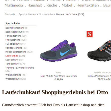
Laufschuhkauf Shoppingerlebnis bei Otto
Grundsätzlich erwartet Dich bei Otto als Laufschuhshop natürlich