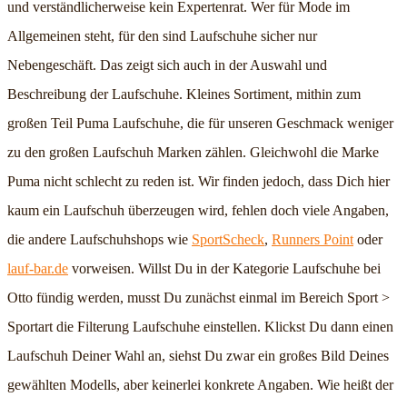
und verständlicherweise kein Expertenrat. Wer für Mode im
Allgemeinen steht, für den sind Laufschuhe sicher nur
Nebengeschäft. Das zeigt sich auch in der Auswahl und
Beschreibung der Laufschuhe. Kleines Sortiment, mithin zum
großen Teil Puma Laufschuhe, die für unseren Geschmack weniger
zu den großen Laufschuh Marken zählen. Gleichwohl die Marke
Puma nicht schlecht zu reden ist. Wir finden jedoch, dass Dich hier
kaum ein Laufschuh überzeugen wird, fehlen doch viele Angaben,
die andere Laufschuhshops wie
SportScheck
,
Runners Point
oder
lauf-bar.de
vorweisen. Willst Du in der Kategorie Laufschuhe bei
Otto fündig werden, musst Du zunächst einmal im Bereich Sport >
Sportart die Filterung Laufschuhe einstellen. Klickst Du dann einen
Laufschuh Deiner Wahl an, siehst Du zwar ein großes Bild Deines
gewählten Modells, aber keinerlei konkrete Angaben. Wie heißt der