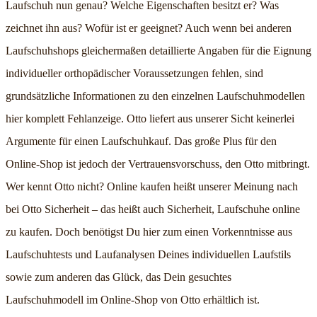
Laufschuh nun genau? Welche Eigenschaften besitzt er? Was
zeichnet ihn aus? Wofür ist er geeignet? Auch wenn bei anderen
Laufschuhshops gleichermaßen detaillierte Angaben für die Eignung
individueller orthopädischer Voraussetzungen fehlen, sind
grundsätzliche Informationen zu den einzelnen Laufschuhmodellen
hier komplett Fehlanzeige. Otto liefert aus unserer Sicht keinerlei
Argumente für einen Laufschuhkauf. Das große Plus für den
Online-Shop ist jedoch der Vertrauensvorschuss, den Otto mitbringt.
Wer kennt Otto nicht? Online kaufen heißt unserer Meinung nach
bei Otto Sicherheit – das heißt auch Sicherheit, Laufschuhe online
zu kaufen. Doch benötigst Du hier zum einen Vorkenntnisse aus
Laufschuhtests und Laufanalysen Deines individuellen Laufstils
sowie zum anderen das Glück, das Dein gesuchtes
Laufschuhmodell im Online-Shop von Otto erhältlich ist.