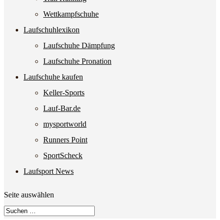
Wettkampfschuhe
Laufschuhlexikon
Laufschuhe Dämpfung
Laufschuhe Pronation
Laufschuhe kaufen
Keller-Sports
Lauf-Bar.de
mysportworld
Runners Point
SportScheck
Laufsport News
Seite auswählen