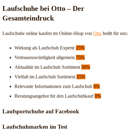
Laufschuhe bei Otto – Der
Gesamteindruck
Laufschuhe online kaufen im Online-Shop von
Otto
heißt für uns:
Wirkung als Laufschuh Experte
25%
Vertrauenswürdigkeit allgemein
75%
Aktualität im Laufschuh Sortiment
50%
Vielfalt im Laufschuh Sortiment
25%
Relevante Informationen zum Laufschuh
0%
Beratungsangebot für den Laufschuhkauf
0%
Laufsportschuhe auf Facebook
Laufschuhmarken im Test