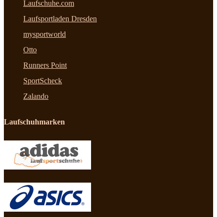
Laufschuhe.com
Laufsportladen Dresden
mysportworld
Otto
Runners Point
SportScheck
Zalando
Laufschuhmarken