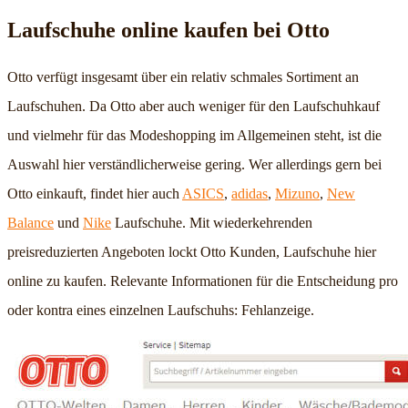
Laufschuhe online kaufen bei Otto
Otto verfügt insgesamt über ein relativ schmales Sortiment an
Laufschuhen. Da Otto aber auch weniger für den Laufschuhkauf
und vielmehr für das Modeshopping im Allgemeinen steht, ist die
Auswahl hier verständlicherweise gering. Wer allerdings gern bei
Otto einkauft, findet hier auch
ASICS
,
adidas
,
Mizuno
,
New
Balance
und
Nike
Laufschuhe. Mit wiederkehrenden
preisreduzierten Angeboten lockt Otto Kunden, Laufschuhe hier
online zu kaufen. Relevante Informationen für die Entscheidung pro
oder kontra eines einzelnen Laufschuhs: Fehlanzeige.