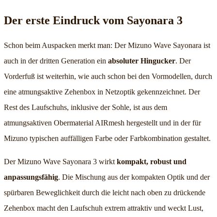
Der erste Eindruck vom Sayonara 3
Schon beim Auspacken merkt man: Der Mizuno Wave Sayonara ist
auch in der dritten Generation ein
absoluter Hingucker
. Der
Vorderfuß ist weiterhin, wie auch schon bei den Vormodellen, durch
eine atmungsaktive Zehenbox in Netzoptik gekennzeichnet. Der
Rest des Laufschuhs, inklusive der Sohle, ist aus dem
atmungsaktiven Obermaterial AIRmesh hergestellt und in der für
Mizuno typischen auffälligen Farbe oder Farbkombination gestaltet.
Der Mizuno Wave Sayonara 3 wirkt
kompakt, robust und
anpassungsfähig
. Die Mischung aus der kompakten Optik und der
spürbaren Beweglichkeit durch die leicht nach oben zu drückende
Zehenbox macht den Laufschuh extrem attraktiv und weckt Lust,