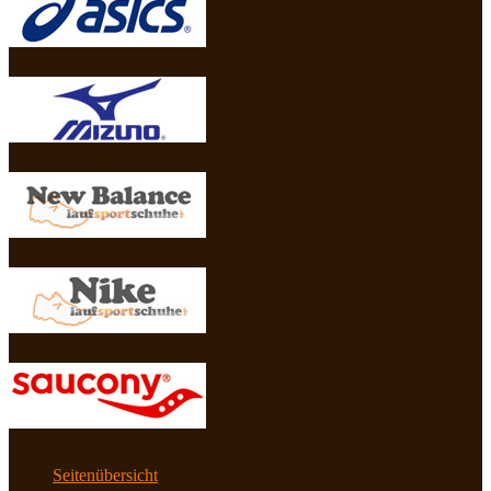
Seitenübersicht