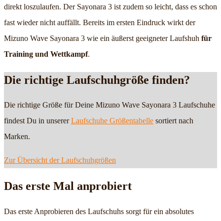
direkt loszulaufen. Der Sayonara 3 ist zudem so leicht, dass es schon
fast wieder nicht auffällt. Bereits im ersten Eindruck wirkt der
Mizuno Wave Sayonara 3 wie ein äußerst geeigneter Laufshuh
für
Training und Wettkampf
.
Die richtige Laufschuhgröße finden?
Die richtige Größe für Deine Mizuno Wave Sayonara 3 Laufschuhe
findest Du in unserer
Laufschuhe Größentabelle
sortiert nach
Marken.
Zur Übersicht der Laufschuhgrößen
Das erste Mal anprobiert
Das erste Anprobieren des Laufschuhs sorgt für ein absolutes