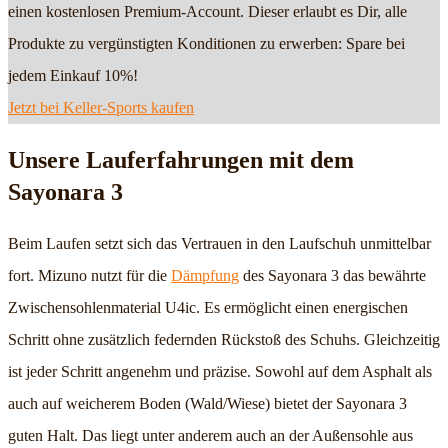
einen kostenlosen Premium-Account. Dieser erlaubt es Dir, alle
Produkte zu vergünstigten Konditionen zu erwerben: Spare bei
jedem Einkauf 10%!
Jetzt bei Keller-Sports kaufen
Unsere Lauferfahrungen mit dem
Sayonara 3
Beim Laufen setzt sich das Vertrauen in den Laufschuh unmittelbar
fort. Mizuno nutzt für die
Dämpfung
des Sayonara 3 das bewährte
Zwischensohlenmaterial U4ic. Es ermöglicht einen energischen
Schritt ohne zusätzlich federnden Rückstoß des Schuhs. Gleichzeitig
ist jeder Schritt angenehm und präzise. Sowohl auf dem Asphalt als
auch auf weicherem Boden (Wald/Wiese) bietet der Sayonara 3
guten Halt. Das liegt unter anderem auch an der Außensohle aus