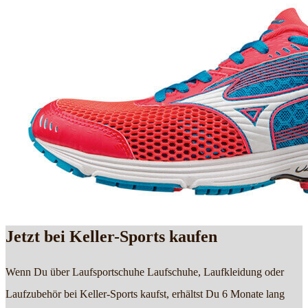
Jetzt bei Keller-Sports kaufen
Wenn Du über Laufsportschuhe Laufschuhe, Laufkleidung oder
Laufzubehör bei Keller-Sports kaufst, erhältst Du 6 Monate lang