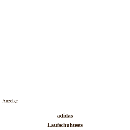
Anzeige
adidas
Laufschuhtests