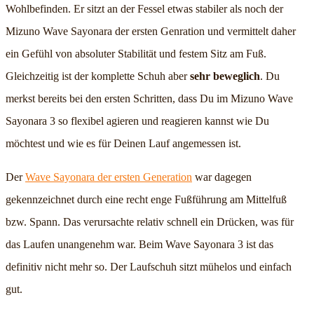
Wohlbefinden. Er sitzt an der Fessel etwas stabiler als noch der
Mizuno Wave Sayonara der ersten Genration und vermittelt daher
ein Gefühl von absoluter Stabilität und festem Sitz am Fuß.
Gleichzeitig ist der komplette Schuh aber
sehr beweglich
. Du
merkst bereits bei den ersten Schritten, dass Du im Mizuno Wave
Sayonara 3 so flexibel agieren und reagieren kannst wie Du
möchtest und wie es für Deinen Lauf angemessen ist.
Der
Wave Sayonara der ersten Generation
war dagegen
gekennzeichnet durch eine recht enge Fußführung am Mittelfuß
bzw. Spann. Das verursachte relativ schnell ein Drücken, was für
das Laufen unangenehm war. Beim Wave Sayonara 3 ist das
definitiv nicht mehr so. Der Laufschuh sitzt mühelos und einfach
gut.