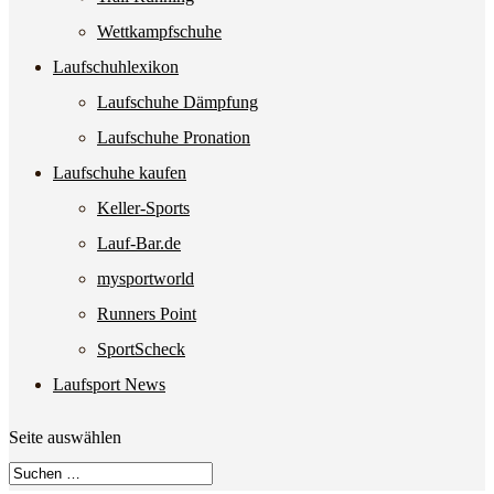
Wettkampfschuhe
Laufschuhlexikon
Laufschuhe Dämpfung
Laufschuhe Pronation
Laufschuhe kaufen
Keller-Sports
Lauf-Bar.de
mysportworld
Runners Point
SportScheck
Laufsport News
Seite auswählen