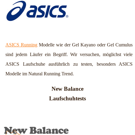
ASICS Running
Modelle wie der Gel Kayano oder Gel Cumulus
sind jedem Läufer ein Begriff. Wir versuchen, möglichst viele
ASICS Laufschuhe ausführlich zu testen, besonders ASICS
Modelle im Natural Running Trend.
New Balance
Laufschuhtests