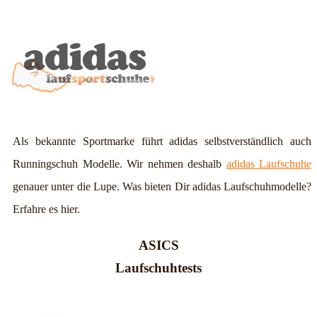
Als bekannte Sportmarke führt adidas selbstverständlich auch
Runningschuh Modelle. Wir nehmen deshalb
adidas Laufschuhe
genauer unter die Lupe. Was bieten Dir adidas Laufschuhmodelle?
Erfahre es hier.
ASICS
Laufschuhtests