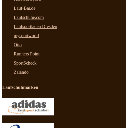
Lauf-Bar.de
Laufschuhe.com
Laufsportladen Dresden
mysportworld
Otto
Runners Point
SportScheck
Zalando
Laufschuhmarken