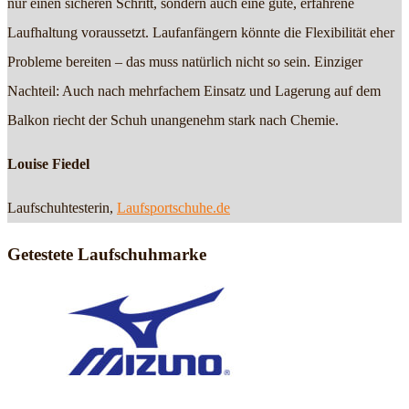
nur einen sicheren Schritt, sondern auch eine gute, erfahrene
Laufhaltung voraussetzt. Laufanfängern könnte die Flexibilität eher
Probleme bereiten – das muss natürlich nicht so sein. Einziger
Nachteil: Auch nach mehrfachem Einsatz und Lagerung auf dem
Balkon riecht der Schuh unangenehm stark nach Chemie.
Louise Fiedel
Laufschuhtesterin,
Laufsportschuhe.de
Getestete Laufschuhmarke