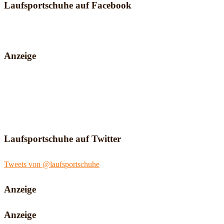
Laufsportschuhe auf Facebook
Anzeige
Laufsportschuhe auf Twitter
Tweets von @laufsportschuhe
Anzeige
Anzeige