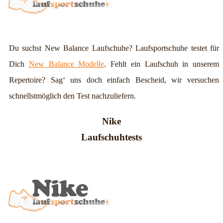
Du suchst New Balance Laufschuhe? Laufsportschuhe testet für
Dich
New Balance Modelle
. Fehlt ein Laufschuh in unserem
Repertoire? Sag‘ uns doch einfach Bescheid, wir versuchen
schnellstmöglich den Test nachzuliefern.
Nike
Laufschuhtests