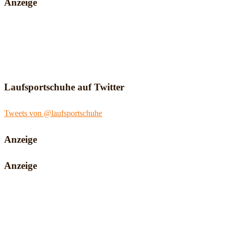
Anzeige
Laufsportschuhe auf Twitter
Tweets von @laufsportschuhe
Anzeige
Anzeige