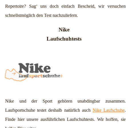
Repertoire? Sag‘ uns doch einfach Bescheid, wir versuchen
schnellstmöglich den Test nachzuliefern.
Nike
Laufschuhtests
Nike und der Sport gehören unabdingbar zusammen.
Laufsportschuhe testet deshalb natürlich auch
Nike Laufschuhe
.
Finde hier unsere ausführlichen Laufschuhtests. Wir hoffen, sie