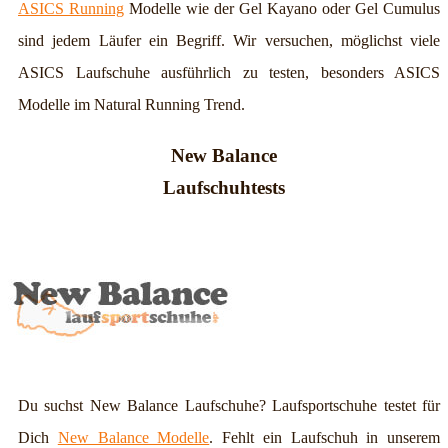
ASICS Running
Modelle wie der Gel Kayano oder Gel Cumulus
sind jedem Läufer ein Begriff. Wir versuchen, möglichst viele
ASICS Laufschuhe ausführlich zu testen, besonders ASICS
Modelle im Natural Running Trend.
New Balance
Laufschuhtests
Du suchst New Balance Laufschuhe? Laufsportschuhe testet für
Dich
New Balance Modelle
. Fehlt ein Laufschuh in unserem