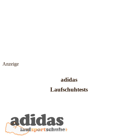
Anzeige
adidas
Laufschuhtests