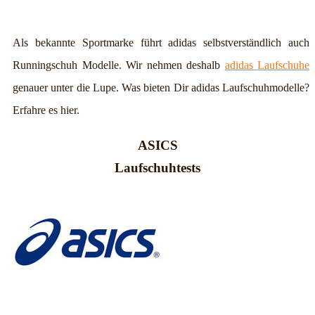
Als bekannte Sportmarke führt adidas selbstverständlich auch
Runningschuh Modelle. Wir nehmen deshalb
adidas Laufschuhe
genauer unter die Lupe. Was bieten Dir adidas Laufschuhmodelle?
Erfahre es hier.
ASICS
Laufschuhtests