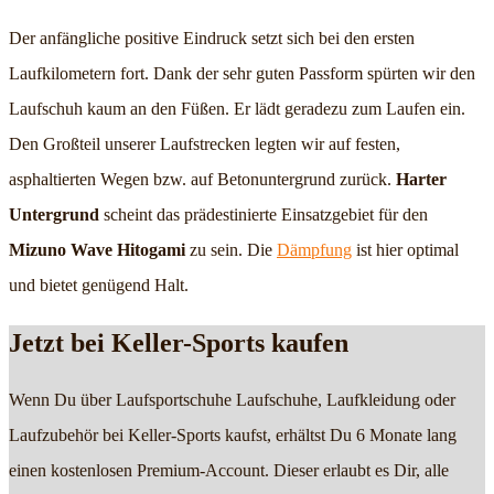
Der anfängliche positive Eindruck setzt sich bei den ersten
Laufkilometern fort. Dank der sehr guten Passform spürten wir den
Laufschuh kaum an den Füßen. Er lädt geradezu zum Laufen ein.
Den Großteil unserer Laufstrecken legten wir auf festen,
asphaltierten Wegen bzw. auf Betonuntergrund zurück.
Harter
Untergrund
scheint das prädestinierte Einsatzgebiet für den
Mizuno Wave Hitogami
zu sein. Die
Dämpfung
ist hier optimal
und bietet genügend Halt.
Jetzt bei Keller-Sports kaufen
Wenn Du über Laufsportschuhe Laufschuhe, Laufkleidung oder
Laufzubehör bei Keller-Sports kaufst, erhältst Du 6 Monate lang
einen kostenlosen Premium-Account. Dieser erlaubt es Dir, alle