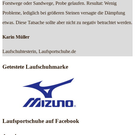
Forstwege oder Sandwege, Probe gelaufen. Resultat: Wenig
Probleme, lediglich bei größeren Steinen versagte die Dämpfung
etwas. Diese Tatsache sollte aber nicht zu negativ betrachtet werden.
Karin Müller
Laufschuhtesterin, Laufsportschuhe.de
Getestete Laufschuhmarke
Laufsportschuhe auf Facebook