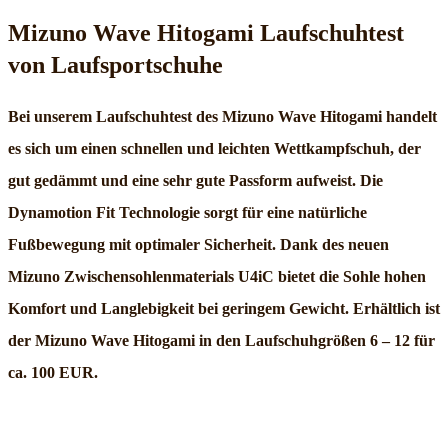
Mizuno Wave Hitogami Laufschuhtest
von Laufsportschuhe
Bei unserem Laufschuhtest des Mizuno Wave Hitogami handelt
es sich um einen schnellen und leichten Wettkampfschuh, der
gut gedämmt und eine sehr gute Passform aufweist. Die
Dynamotion Fit Technologie sorgt für eine natürliche
Fußbewegung mit optimaler Sicherheit. Dank des neuen
Mizuno Zwischensohlenmaterials U4iC bietet die Sohle hohen
Komfort und Langlebigkeit bei geringem Gewicht. Erhältlich ist
der Mizuno Wave Hitogami in den Laufschuhgrößen 6 – 12 für
ca. 100 EUR.