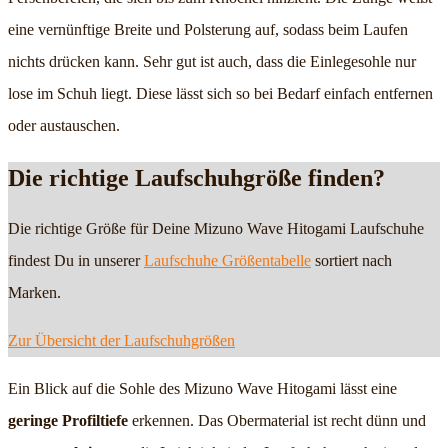
eine vernünftige Breite und Polsterung auf, sodass beim Laufen
nichts drücken kann. Sehr gut ist auch, dass die Einlegesohle nur
lose im Schuh liegt. Diese lässt sich so bei Bedarf einfach entfernen
oder austauschen.
Die richtige Laufschuhgröße finden?
Die richtige Größe für Deine Mizuno Wave Hitogami Laufschuhe
findest Du in unserer
Laufschuhe Größentabelle
sortiert nach
Marken.
Zur Übersicht der Laufschuhgrößen
Ein Blick auf die Sohle des Mizuno Wave Hitogami lässt eine
geringe Profiltiefe
erkennen. Das Obermaterial ist recht dünn und