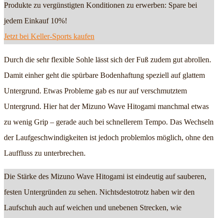
Produkte zu vergünstigten Konditionen zu erwerben: Spare bei
jedem Einkauf 10%!
Jetzt bei Keller-Sports kaufen
Durch die sehr flexible Sohle lässt sich der Fuß zudem gut abrollen.
Damit einher geht die spürbare Bodenhaftung speziell auf glattem
Untergrund. Etwas Probleme gab es nur auf verschmutztem
Untergrund. Hier hat der Mizuno Wave Hitogami manchmal etwas
zu wenig Grip – gerade auch bei schnellerem Tempo. Das Wechseln
der Laufgeschwindigkeiten ist jedoch problemlos möglich, ohne den
Lauffluss zu unterbrechen.
Die Stärke des Mizuno Wave Hitogami ist eindeutig auf sauberen,
festen Untergründen zu sehen. Nichtsdestotrotz haben wir den
Laufschuh auch auf weichen und unebenen Strecken, wie