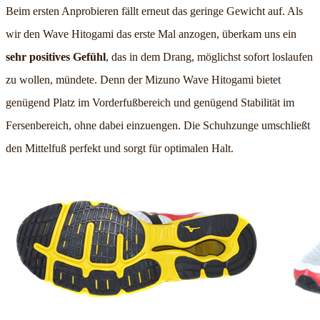
Beim ersten Anprobieren fällt erneut das geringe Gewicht auf. Als
wir den Wave Hitogami das erste Mal anzogen, überkam uns ein
sehr positives Gefühl
, das in dem Drang, möglichst sofort loslaufen
zu wollen, mündete. Denn der Mizuno Wave Hitogami bietet
genügend Platz im Vorderfußbereich und genügend Stabilität im
Fersenbereich, ohne dabei einzuengen. Die Schuhzunge umschließt
den Mittelfuß perfekt und sorgt für optimalen Halt.