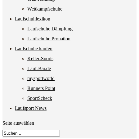
Wettkampfschuhe
Laufschuhlexikon
Laufschuhe Dämpfung
Laufschuhe Pronation
Laufschuhe kaufen
Keller-Sports
Lauf-Bar.de
mysportworld
Runners Point
SportScheck
Laufsport News
Seite auswählen