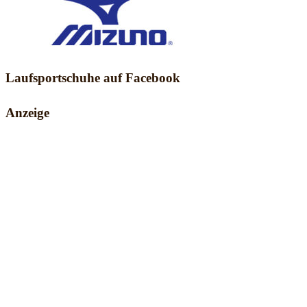
Laufsportschuhe auf Facebook
Anzeige