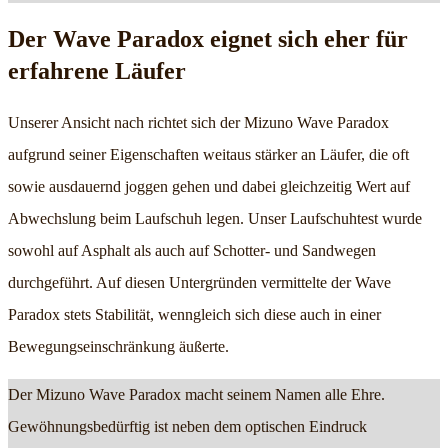
Der Wave Paradox eignet sich eher für
erfahrene Läufer
Unserer Ansicht nach richtet sich der Mizuno Wave Paradox
aufgrund seiner Eigenschaften weitaus stärker an Läufer, die oft
sowie ausdauernd joggen gehen und dabei gleichzeitig Wert auf
Abwechslung beim Laufschuh legen. Unser Laufschuhtest wurde
sowohl auf Asphalt als auch auf Schotter- und Sandwegen
durchgeführt. Auf diesen Untergründen vermittelte der Wave
Paradox stets Stabilität, wenngleich sich diese auch in einer
Bewegungseinschränkung äußerte.
Der Mizuno Wave Paradox macht seinem Namen alle Ehre.
Gewöhnungsbedürftig ist neben dem optischen Eindruck