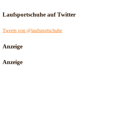
Laufsportschuhe auf Twitter
Tweets von @laufsportschuhe
Anzeige
Anzeige