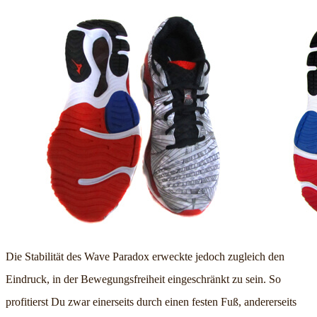
Die Stabilität des Wave Paradox erweckte jedoch zugleich den
Eindruck, in der Bewegungsfreiheit eingeschränkt zu sein. So
profitierst Du zwar einerseits durch einen festen Fuß, andererseits