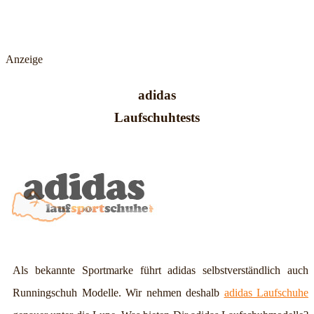
Anzeige
adidas
Laufschuhtests
Als bekannte Sportmarke führt adidas selbstverständlich auch
Runningschuh Modelle. Wir nehmen deshalb
adidas Laufschuhe