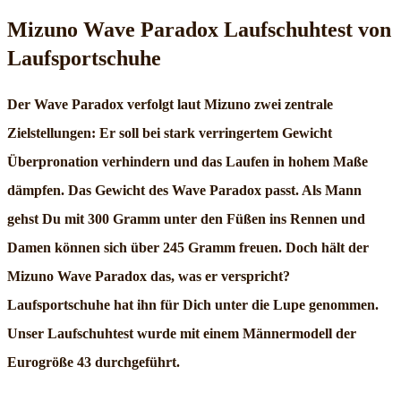
Mizuno Wave Paradox Laufschuhtest von
Laufsportschuhe
Der Wave Paradox verfolgt laut Mizuno zwei zentrale
Zielstellungen: Er soll bei stark verringertem Gewicht
Überpronation verhindern und das Laufen in hohem Maße
dämpfen. Das Gewicht des Wave Paradox passt. Als Mann
gehst Du mit 300 Gramm unter den Füßen ins Rennen und
Damen können sich über 245 Gramm freuen. Doch hält der
Mizuno Wave Paradox das, was er verspricht?
Laufsportschuhe hat ihn für Dich unter die Lupe genommen.
Unser Laufschuhtest wurde mit einem Männermodell der
Eurogröße 43 durchgeführt.