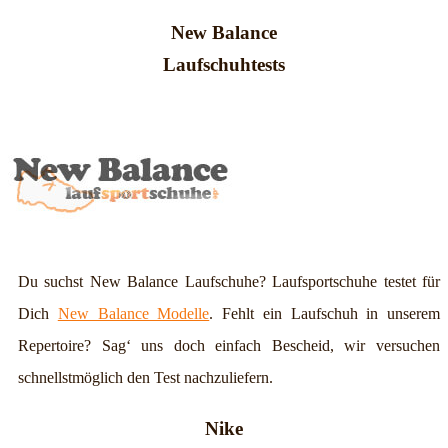
New Balance
Laufschuhtests
Du suchst New Balance Laufschuhe? Laufsportschuhe testet für
Dich
New Balance Modelle
. Fehlt ein Laufschuh in unserem
Repertoire? Sag‘ uns doch einfach Bescheid, wir versuchen
schnellstmöglich den Test nachzuliefern.
Nike