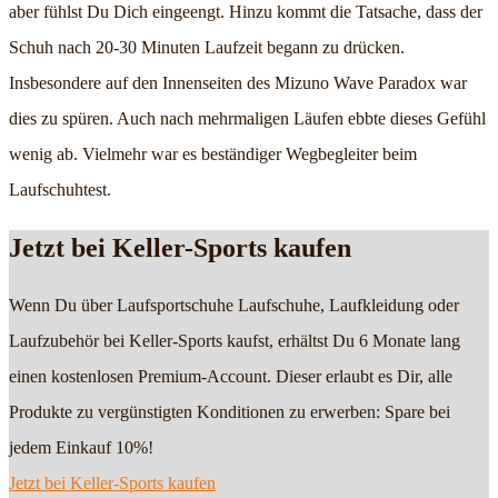
aber fühlst Du Dich eingeengt. Hinzu kommt die Tatsache, dass der
Schuh nach 20-30 Minuten Laufzeit begann zu drücken.
Insbesondere auf den Innenseiten des Mizuno Wave Paradox war
dies zu spüren. Auch nach mehrmaligen Läufen ebbte dieses Gefühl
wenig ab. Vielmehr war es beständiger Wegbegleiter beim
Laufschuhtest.
Jetzt bei Keller-Sports kaufen
Wenn Du über Laufsportschuhe Laufschuhe, Laufkleidung oder
Laufzubehör bei Keller-Sports kaufst, erhältst Du 6 Monate lang
einen kostenlosen Premium-Account. Dieser erlaubt es Dir, alle
Produkte zu vergünstigten Konditionen zu erwerben: Spare bei
jedem Einkauf 10%!
Jetzt bei Keller-Sports kaufen