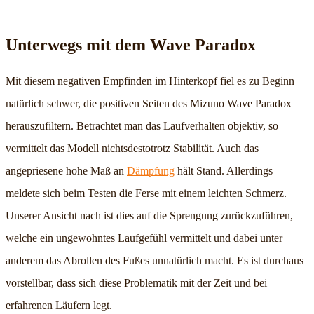
Unterwegs mit dem Wave Paradox
Mit diesem negativen Empfinden im Hinterkopf fiel es zu Beginn
natürlich schwer, die positiven Seiten des Mizuno Wave Paradox
herauszufiltern. Betrachtet man das Laufverhalten objektiv, so
vermittelt das Modell nichtsdestotrotz Stabilität. Auch das
angepriesene hohe Maß an
Dämpfung
hält Stand. Allerdings
meldete sich beim Testen die Ferse mit einem leichten Schmerz.
Unserer Ansicht nach ist dies auf die Sprengung zurückzuführen,
welche ein ungewohntes Laufgefühl vermittelt und dabei unter
anderem das Abrollen des Fußes unnatürlich macht. Es ist durchaus
vorstellbar, dass sich diese Problematik mit der Zeit und bei
erfahrenen Läufern legt.