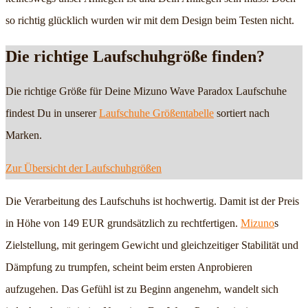
so richtig glücklich wurden wir mit dem Design beim Testen nicht.
Die richtige Laufschuhgröße finden?
Die richtige Größe für Deine Mizuno Wave Paradox Laufschuhe
findest Du in unserer
Laufschuhe Größentabelle
sortiert nach
Marken.
Zur Übersicht der Laufschuhgrößen
Die Verarbeitung des Laufschuhs ist hochwertig. Damit ist der Preis
in Höhe von 149 EUR grundsätzlich zu rechtfertigen.
Mizuno
s
Zielstellung, mit geringem Gewicht und gleichzeitiger Stabilität und
Dämpfung zu trumpfen, scheint beim ersten Anprobieren
aufzugehen. Das Gefühl ist zu Beginn angenehm, wandelt sich