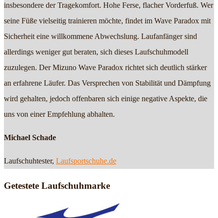
insbesondere der Tragekomfort. Hohe Ferse, flacher Vorderfuß. Wer
seine Füße vielseitig trainieren möchte, findet im Wave Paradox mit
Sicherheit eine willkommene Abwechslung. Laufanfänger sind
allerdings weniger gut beraten, sich dieses Laufschuhmodell
zuzulegen. Der Mizuno Wave Paradox richtet sich deutlich stärker
an erfahrene Läufer. Das Versprechen von Stabilität und Dämpfung
wird gehalten, jedoch offenbaren sich einige negative Aspekte, die
uns von einer Empfehlung abhalten.
Michael Schade
Laufschuhtester,
Laufsportschuhe.de
Getestete Laufschuhmarke