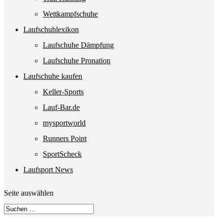
Wettkampfschuhe
Laufschuhlexikon
Laufschuhe Dämpfung
Laufschuhe Pronation
Laufschuhe kaufen
Keller-Sports
Lauf-Bar.de
mysportworld
Runners Point
SportScheck
Laufsport News
Seite auswählen