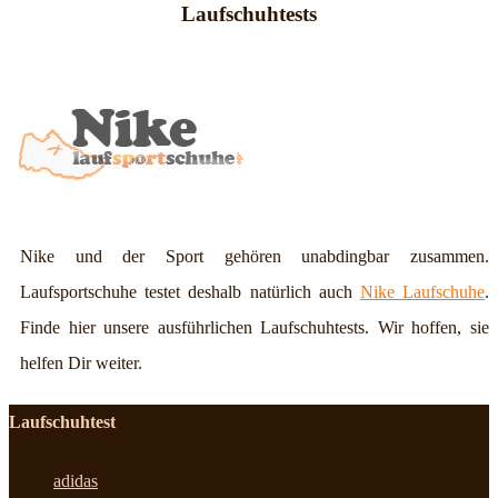
Laufschuhtests
Nike und der Sport gehören unabdingbar zusammen.
Laufsportschuhe testet deshalb natürlich auch
Nike Laufschuhe
.
Finde hier unsere ausführlichen Laufschuhtests. Wir hoffen, sie
helfen Dir weiter.
Laufschuhtest
adidas