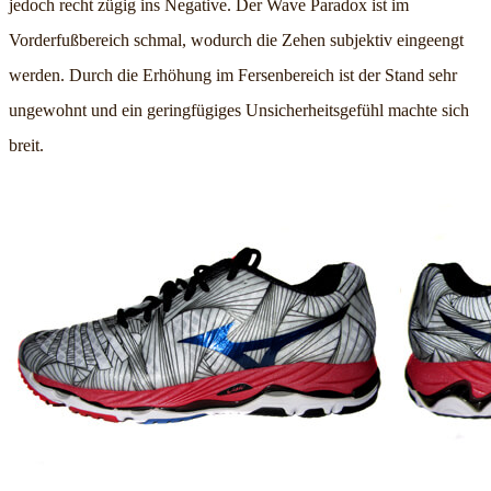
jedoch recht zügig ins Negative. Der Wave Paradox ist im
Vorderfußbereich schmal, wodurch die Zehen subjektiv eingeengt
werden. Durch die Erhöhung im Fersenbereich ist der Stand sehr
ungewohnt und ein geringfügiges Unsicherheitsgefühl machte sich
breit.