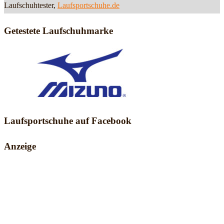
Laufschuhtester,
Laufsportschuhe.de
Getestete Laufschuhmarke
Laufsportschuhe auf Facebook
Anzeige