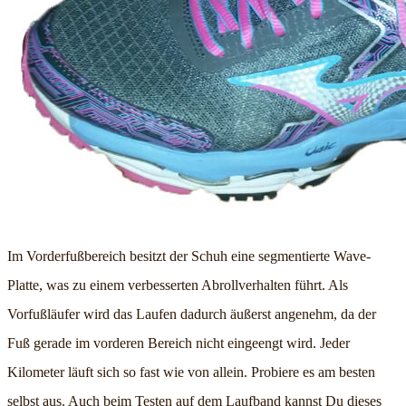
Im Vorderfußbereich besitzt der Schuh eine segmentierte Wave-
Platte, was zu einem verbesserten Abrollverhalten führt. Als
Vorfußläufer wird das Laufen dadurch äußerst angenehm, da der
Fuß gerade im vorderen Bereich nicht eingeengt wird. Jeder
Kilometer läuft sich so fast wie von allein. Probiere es am besten
selbst aus. Auch beim Testen auf dem Laufband kannst Du dieses