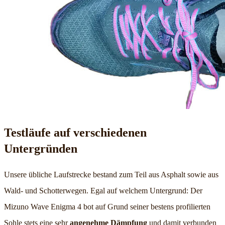
Testläufe auf verschiedenen
Untergründen
Unsere übliche Laufstrecke bestand zum Teil aus Asphalt sowie aus
Wald- und Schotterwegen. Egal auf welchem Untergrund: Der
Mizuno Wave Enigma 4 bot auf Grund seiner bestens profilierten
Sohle stets eine sehr
angenehme Dämpfung
und damit verbunden