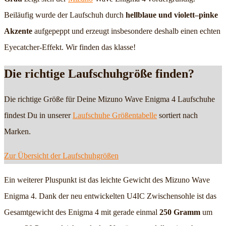
Beiläufig wurde der Laufschuh durch
hellblaue und violett–pinke
Akzente
aufgepeppt und erzeugt insbesondere deshalb einen echten
Eyecatcher-Effekt. Wir finden das klasse!
Die richtige Laufschuhgröße finden?
Die richtige Größe für Deine Mizuno Wave Enigma 4 Laufschuhe
findest Du in unserer
Laufschuhe Größentabelle
sortiert nach
Marken.
Zur Übersicht der Laufschuhgrößen
Ein weiterer Pluspunkt ist das leichte Gewicht des Mizuno Wave
Enigma 4. Dank der neu entwickelten U4IC Zwischensohle ist das
Gesamtgewicht des Enigma 4 mit gerade einmal
250 Gramm
um