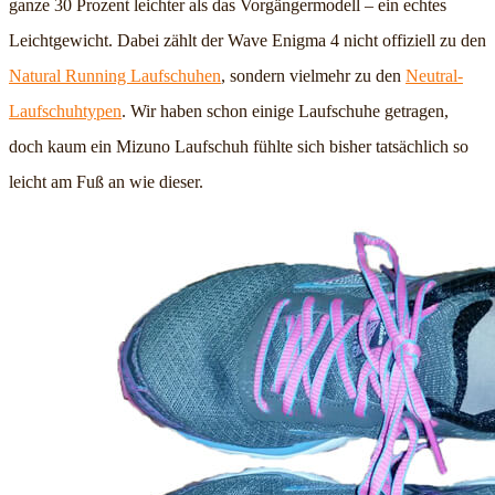
ganze 30 Prozent leichter als das Vorgängermodell – ein echtes
Leichtgewicht. Dabei zählt der Wave Enigma 4 nicht offiziell zu den
Natural Running Laufschuhen
, sondern vielmehr zu den
Neutral-
Laufschuhtypen
. Wir haben schon einige Laufschuhe getragen,
doch kaum ein Mizuno Laufschuh fühlte sich bisher tatsächlich so
leicht am Fuß an wie dieser.