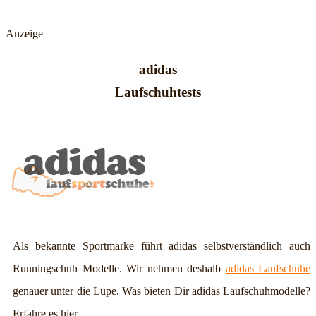
Anzeige
adidas
Laufschuhtests
Als bekannte Sportmarke führt adidas selbstverständlich auch
Runningschuh Modelle. Wir nehmen deshalb
adidas Laufschuhe
genauer unter die Lupe. Was bieten Dir adidas Laufschuhmodelle?
Erfahre es hier.