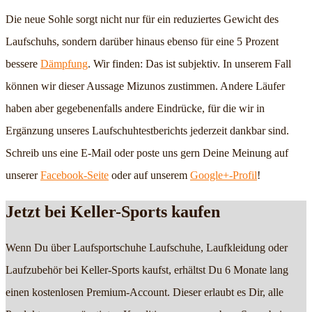
Die neue Sohle sorgt nicht nur für ein reduziertes Gewicht des
Laufschuhs, sondern darüber hinaus ebenso für eine 5 Prozent
bessere
Dämpfung
. Wir finden: Das ist subjektiv. In unserem Fall
können wir dieser Aussage Mizunos zustimmen. Andere Läufer
haben aber gegebenenfalls andere Eindrücke, für die wir in
Ergänzung unseres Laufschuhtestberichts jederzeit dankbar sind.
Schreib uns eine E-Mail oder poste uns gern Deine Meinung auf
unserer
Facebook-Seite
oder auf unserem
Google+-Profil
!
Jetzt bei Keller-Sports kaufen
Wenn Du über Laufsportschuhe Laufschuhe, Laufkleidung oder
Laufzubehör bei Keller-Sports kaufst, erhältst Du 6 Monate lang
einen kostenlosen Premium-Account. Dieser erlaubt es Dir, alle