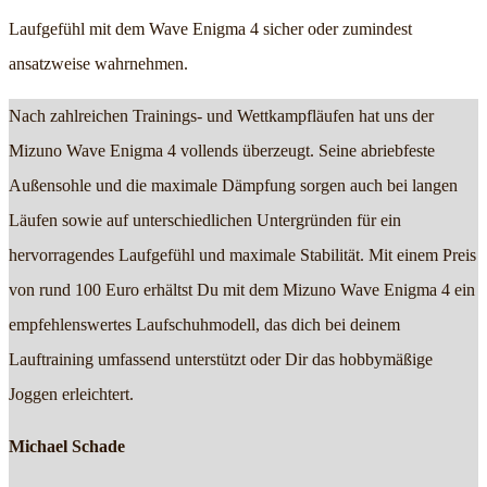
Laufgefühl mit dem Wave Enigma 4 sicher oder zumindest
ansatzweise wahrnehmen.
Nach zahlreichen Trainings- und Wettkampfläufen hat uns der
Mizuno Wave Enigma 4 vollends überzeugt. Seine abriebfeste
Außensohle und die maximale Dämpfung sorgen auch bei langen
Läufen sowie auf unterschiedlichen Untergründen für ein
hervorragendes Laufgefühl und maximale Stabilität. Mit einem Preis
von rund 100 Euro erhältst Du mit dem Mizuno Wave Enigma 4 ein
empfehlenswertes Laufschuhmodell, das dich bei deinem
Lauftraining umfassend unterstützt oder Dir das hobbymäßige
Joggen erleichtert.
Michael Schade