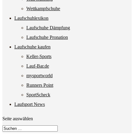
Wettkampfschuhe
Laufschuhlexikon
Laufschuhe Dämpfung
Laufschuhe Pronation
Laufschuhe kaufen
Keller-Sports
Lauf-Bar.de
mysportworld
Runners Point
SportScheck
Laufsport News
Seite auswählen