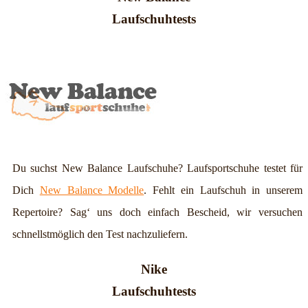
Laufschuhtests
Du suchst New Balance Laufschuhe? Laufsportschuhe testet für
Dich
New Balance Modelle
. Fehlt ein Laufschuh in unserem
Repertoire? Sag‘ uns doch einfach Bescheid, wir versuchen
schnellstmöglich den Test nachzuliefern.
Nike
Laufschuhtests