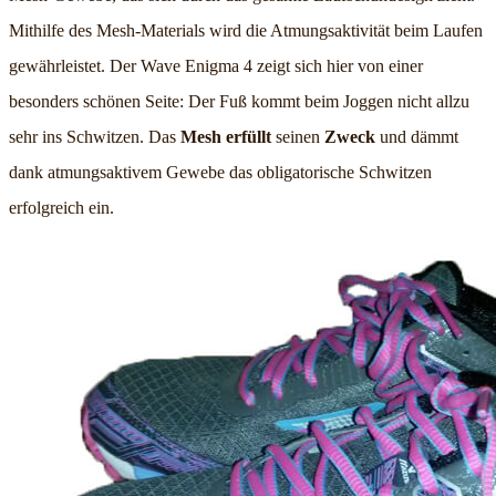
Mithilfe des Mesh-Materials wird die Atmungsaktivität beim Laufen
gewährleistet. Der Wave Enigma 4 zeigt sich hier von einer
besonders schönen Seite: Der Fuß kommt beim Joggen nicht allzu
sehr ins Schwitzen. Das
Mesh erfüllt
seinen
Zweck
und dämmt
dank atmungsaktivem Gewebe das obligatorische Schwitzen
erfolgreich ein.