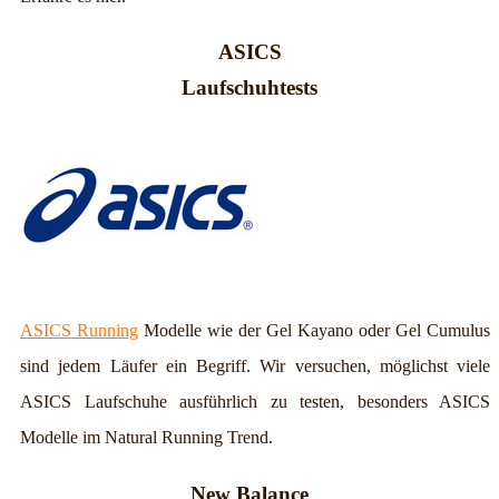
ASICS
Laufschuhtests
ASICS Running
Modelle wie der Gel Kayano oder Gel Cumulus
sind jedem Läufer ein Begriff. Wir versuchen, möglichst viele
ASICS Laufschuhe ausführlich zu testen, besonders ASICS
Modelle im Natural Running Trend.
New Balance