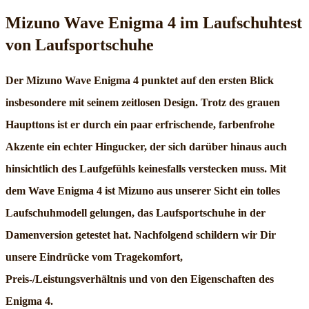
Mizuno Wave Enigma 4 im Laufschuhtest
von Laufsportschuhe
Der Mizuno Wave Enigma 4 punktet auf den ersten Blick
insbesondere mit seinem zeitlosen Design. Trotz des grauen
Haupttons ist er durch ein paar erfrischende, farbenfrohe
Akzente ein echter Hingucker, der sich darüber hinaus auch
hinsichtlich des Laufgefühls keinesfalls verstecken muss. Mit
dem Wave Enigma 4 ist Mizuno aus unserer Sicht ein tolles
Laufschuhmodell gelungen, das Laufsportschuhe in der
Damenversion getestet hat. Nachfolgend schildern wir Dir
unsere Eindrücke vom Tragekomfort,
Preis-/Leistungsverhältnis und von den Eigenschaften des
Enigma 4.