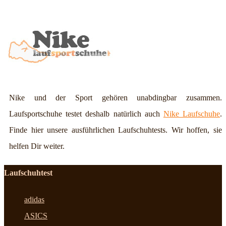
Nike und der Sport gehören unabdingbar zusammen.
Laufsportschuhe testet deshalb natürlich auch
Nike Laufschuhe
.
Finde hier unsere ausführlichen Laufschuhtests. Wir hoffen, sie
helfen Dir weiter.
Laufschuhtest
adidas
ASICS