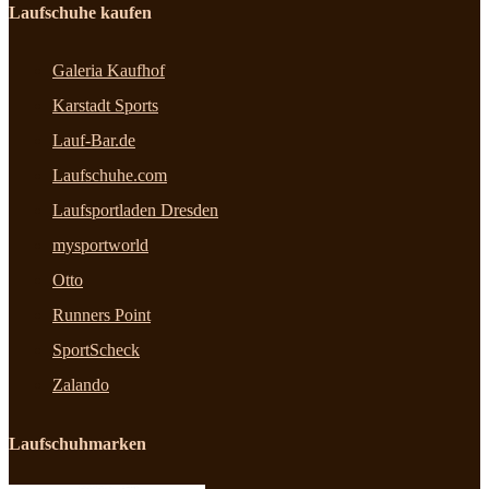
Laufschuhe kaufen
Galeria Kaufhof
Karstadt Sports
Lauf-Bar.de
Laufschuhe.com
Laufsportladen Dresden
mysportworld
Otto
Runners Point
SportScheck
Zalando
Laufschuhmarken