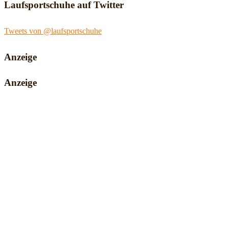
Laufsportschuhe auf Twitter
Tweets von @laufsportschuhe
Anzeige
Anzeige