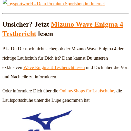
Unsicher? Jetzt
Mizuno Wave Enigma 4
Testbericht
lesen
Bist Du Dir noch nicht sicher, ob der Mizuno Wave Enigma 4 der
richtige Laufschuh für Dich ist? Dann kannst Du unseren
exklusiven
Wave Enigma 4 Testbericht lesen
und Dich über die Vor-
und Nachteile zu informieren.
Oder informiere Dich über die
Online-Shops für Laufschuhe
, die
Laufsportschuhe unter die Lupe genommen hat.