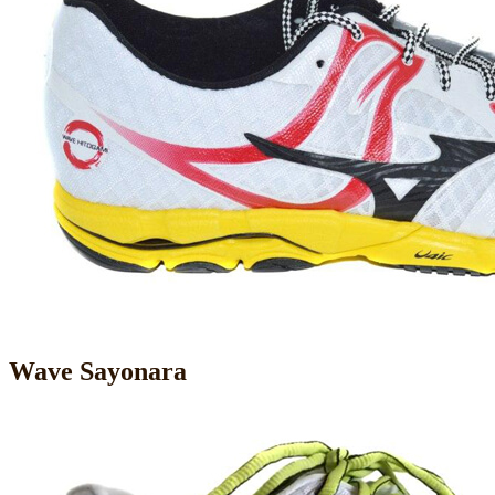
Wave Sayonara