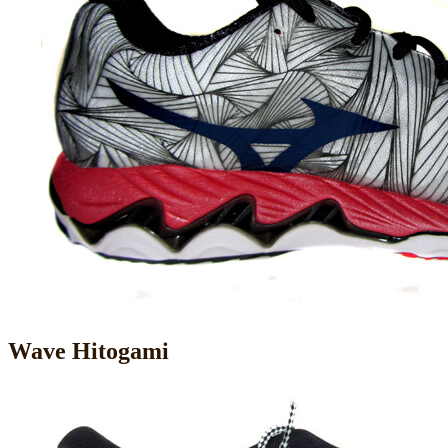
Wave Hitogami