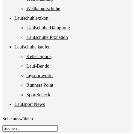
Wettkampfschuhe
Laufschuhlexikon
Laufschuhe Dämpfung
Laufschuhe Pronation
Laufschuhe kaufen
Keller-Sports
Lauf-Bar.de
mysportworld
Runners Point
SportScheck
Laufsport News
Seite auswählen