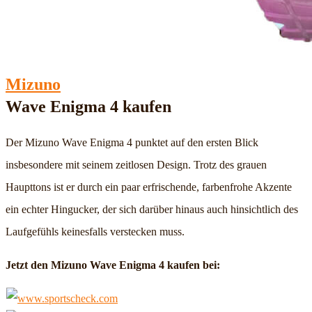
Mizuno
Wave Enigma 4 kaufen
Der Mizuno Wave Enigma 4 punktet auf den ersten Blick
insbesondere mit seinem zeitlosen Design. Trotz des grauen
Haupttons ist er durch ein paar erfrischende, farbenfrohe Akzente
ein echter Hingucker, der sich darüber hinaus auch hinsichtlich des
Laufgefühls keinesfalls verstecken muss.
Jetzt den Mizuno Wave Enigma 4 kaufen bei: