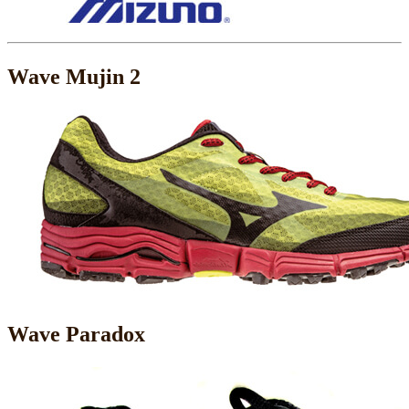
Wave Mujin 2
Wave Paradox