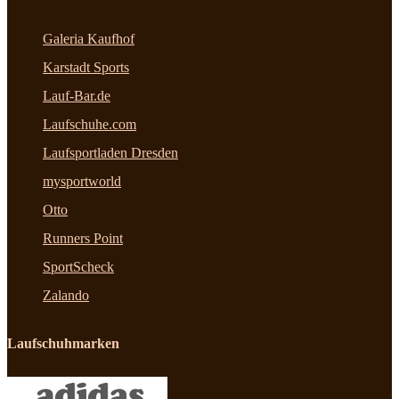
Galeria Kaufhof
Karstadt Sports
Lauf-Bar.de
Laufschuhe.com
Laufsportladen Dresden
mysportworld
Otto
Runners Point
SportScheck
Zalando
Laufschuhmarken