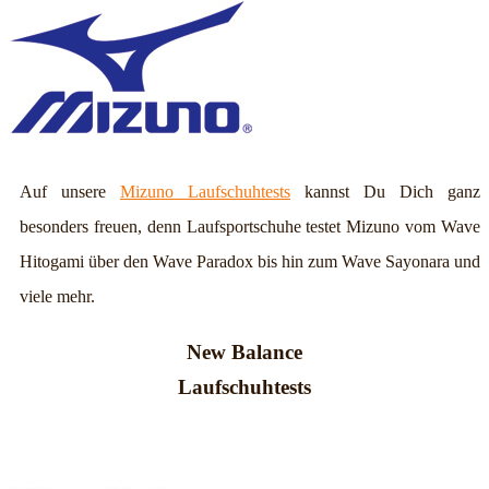
Auf unsere
Mizuno Laufschuhtests
kannst Du Dich ganz
besonders freuen, denn Laufsportschuhe testet Mizuno vom Wave
Hitogami über den Wave Paradox bis hin zum Wave Sayonara und
viele mehr.
New Balance
Laufschuhtests