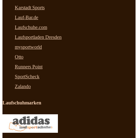
Karstadt Sports
Lauf-Bar.de
Laufschuhe.com
Laufsportladen Dresden
mysportworld
Otto
Runners Point
SportScheck
Zalando
Laufschuhmarken