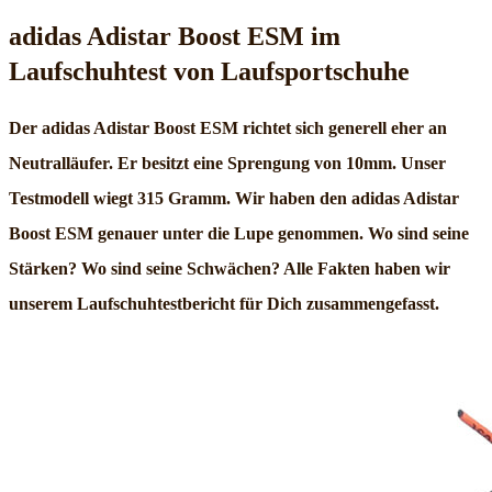
adidas Adistar Boost ESM im
Laufschuhtest von Laufsportschuhe
Der adidas Adistar Boost ESM richtet sich generell eher an
Neutralläufer. Er besitzt eine Sprengung von 10mm. Unser
Testmodell wiegt 315 Gramm. Wir haben den adidas Adistar
Boost ESM genauer unter die Lupe genommen. Wo sind seine
Stärken? Wo sind seine Schwächen? Alle Fakten haben wir
unserem Laufschuhtestbericht für Dich zusammengefasst.