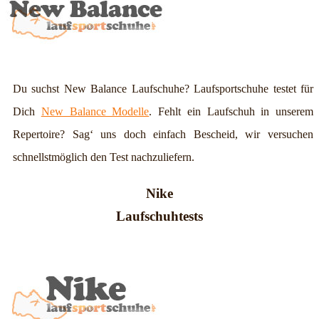
Du suchst New Balance Laufschuhe? Laufsportschuhe testet für
Dich
New Balance Modelle
. Fehlt ein Laufschuh in unserem
Repertoire? Sag‘ uns doch einfach Bescheid, wir versuchen
schnellstmöglich den Test nachzuliefern.
Nike
Laufschuhtests