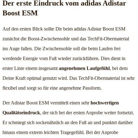
Der erste Eindruck vom adidas Adistar
Boost ESM
Auf den ersten Blick sollte Dir beim adidas Adistar Boost ESM
zunächst die Boost-Zwischensohle und das TechFit-Obermaterial
ins Auge fallen. Die Zwischensohle soll die beim Laufen frei
werdende Energie vom Fuß wieder zurückführen. Dies dient in
erster Linie einem insgesamt
angenehmen Laufgefühl
, bei dem
Deine Kraft optimal genutzt wird. Das TechFit-Obermaterial ist sehr
flexibel und sorgt so für eine angenehme Passform.
Der Adistar Boost ESM vermittelt einen sehr
hochwertigen
Qualitätseindruck
, der sich bei der ersten Anprobe weiter fortsetzt.
Er schmiegt sich sockenähnlich an den Fuß an und punktet darüber
hinaus einem extrem leichten Tragegefühl. Bei der Anprobe