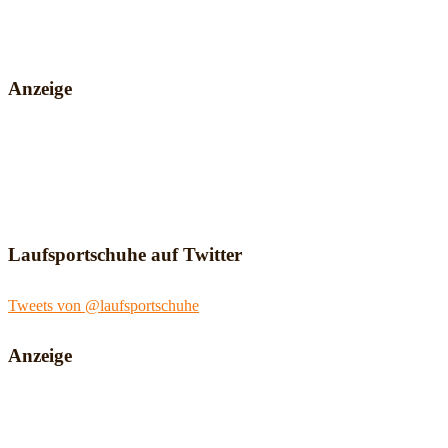
Anzeige
Laufsportschuhe auf Twitter
Tweets von @laufsportschuhe
Anzeige