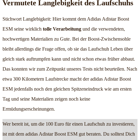
Vermutete Langlebigkeit des Laufschuhs
Stichwort Langlebigkeit: Hier kommt dem Adidas Adistar Boost
ESM seine wirklich
tolle Verarbeitung
und die verwendeten,
hochwertigen Materialien zu Gute. Bei der Boost-Zwischensohle
bleibt allerdings die Frage offen, ob sie das Laufschuh Leben über
gleich stark auftrumpfen kann und nicht schon etwas früher abbaut.
Das konnten wir zum Zeitpunkt unseres Tests nicht beurteilen. Nach
etwa 300 Kilometern Laufstrecke macht der adidas Adistar Boost
ESM jedenfalls noch den gleichen Spitzeneindruck wie am ersten
Tag und seine Materialien zeigen noch keine
Ermüdungserscheinungen.
Wer bereit ist, um die 100 Euro für einen Laufschuh zu investieren,
ist mit dem adidas Adistar Boost ESM gut beraten. Du solltest Dich