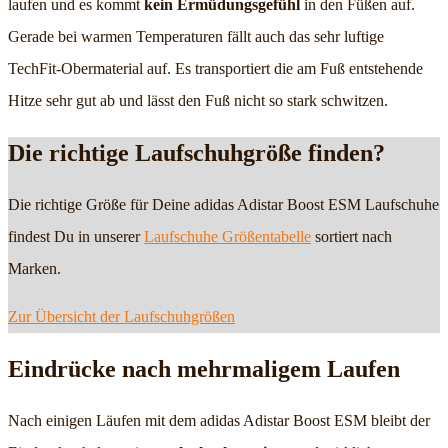
laufen und es kommt
kein Ermüdungsgefühl
in den Füßen auf.
Gerade bei warmen Temperaturen fällt auch das sehr luftige
TechFit-Obermaterial auf. Es transportiert die am Fuß entstehende
Hitze sehr gut ab und lässt den Fuß nicht so stark schwitzen.
Die richtige Laufschuhgröße finden?
Die richtige Größe für Deine adidas Adistar Boost ESM Laufschuhe
findest Du in unserer
Laufschuhe Größentabelle
sortiert nach
Marken.
Zur Übersicht der Laufschuhgrößen
Eindrücke nach mehrmaligem Laufen
Nach einigen Läufen mit dem adidas Adistar Boost ESM bleibt der