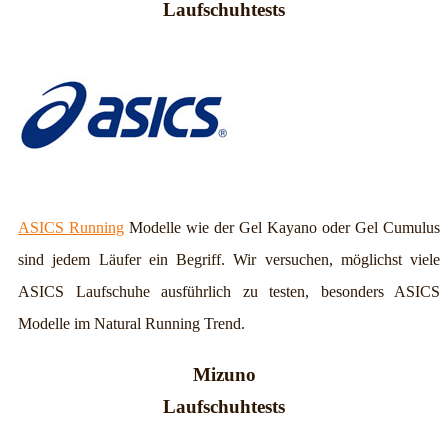
Laufschuhtests
ASICS Running
Modelle wie der Gel Kayano oder Gel Cumulus
sind jedem Läufer ein Begriff. Wir versuchen, möglichst viele
ASICS Laufschuhe ausführlich zu testen, besonders ASICS
Modelle im Natural Running Trend.
Mizuno
Laufschuhtests