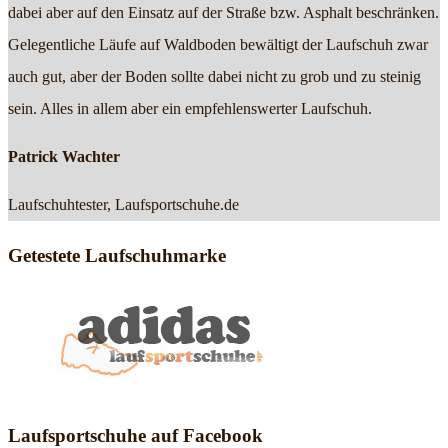
dabei aber auf den Einsatz auf der Straße bzw. Asphalt beschränken.
Gelegentliche Läufe auf Waldboden bewältigt der Laufschuh zwar
auch gut, aber der Boden sollte dabei nicht zu grob und zu steinig
sein. Alles in allem aber ein empfehlenswerter Laufschuh.
Patrick Wachter
Laufschuhtester, Laufsportschuhe.de
Getestete Laufschuhmarke
Laufsportschuhe auf Facebook