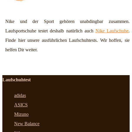
Nike und der Sport gehören unabdingbar zusammen.
Laufsportschuhe testet deshalb natürlich auch
Nike Laufschuhe
.
Finde hier unsere ausführlichen Laufschuhtests. Wir hoffen, sie
helfen Dir weiter.
Laufschuhtest
adidas
ASICS
Mizuno
New Balance