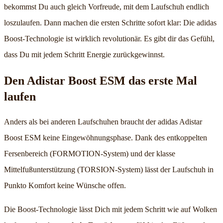
bekommst Du auch gleich Vorfreude, mit dem Laufschuh endlich
loszulaufen. Dann machen die ersten Schritte sofort klar: Die adidas
Boost-Technologie ist wirklich revolutionär. Es gibt dir das Gefühl,
dass Du mit jedem Schritt Energie zurückgewinnst.
Den Adistar Boost ESM das erste Mal
laufen
Anders als bei anderen Laufschuhen braucht der adidas Adistar
Boost ESM keine Eingewöhnungsphase. Dank des entkoppelten
Fersenbereich (FORMOTION-System) und der klasse
Mittelfußunterstützung (TORSION-System) lässt der Laufschuh in
Punkto Komfort keine Wünsche offen.
Die Boost-Technologie lässt Dich mit jedem Schritt wie auf Wolken