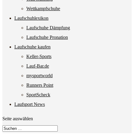
Wettkampfschuhe
Laufschuhlexikon
Laufschuhe Dämpfung
Laufschuhe Pronation
Laufschuhe kaufen
Keller-Sports
Lauf-Bar.de
mysportworld
Runners Point
SportScheck
Laufsport News
Seite auswählen