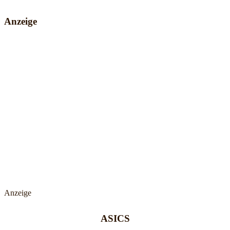
Anzeige
Anzeige
ASICS